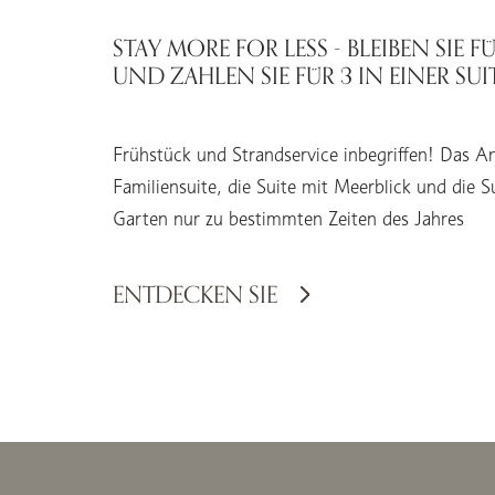
STAY MORE FOR LESS - BLEIBEN SIE 
UND ZAHLEN SIE FÜR 3 IN EINER SUI
Frühstück und Strandservice inbegriffen! Das An
Familiensuite, die Suite mit Meerblick und die S
Garten nur zu bestimmten Zeiten des Jahres
ENTDECKEN SIE