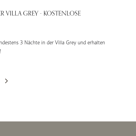
R VILLA GREY - KOSTENLOSE
ndestens 3 Nächte in der Villa Grey und erhalten
!