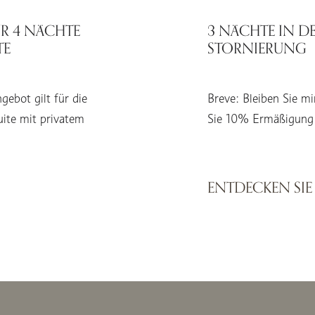
FÜR 4 NÄCHTE
3 NÄCHTE IN DE
TE
STORNIERUNG
gebot gilt für die
Breve: Bleiben Sie mi
uite mit privatem
Sie 10% Ermäßigung
ENTDECKEN SIE