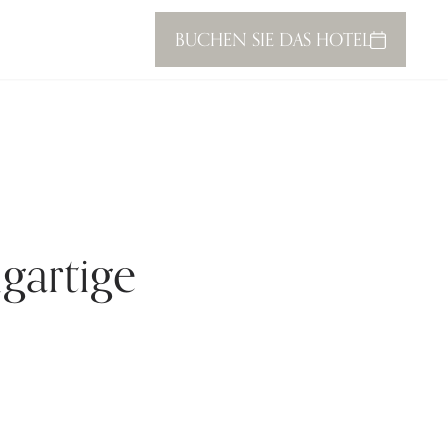
BUCHEN SIE DAS HOTEL
SCHLIESSEN SIE
gartige