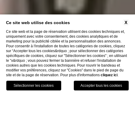
X
Ce site web utilise des cookies
Ce site web et la page de réservation utilisent des cookies techniques et,
uniquement avec votre consentement, des cookies analytiques et de
marketing pour la publicité ciblée et la personnalisation des annonces.
Pour consentir à l'installation de toutes les catégories de cookies, cliquez
sur “Accepter tous les cookies&rdquo ; pour sélectionner des catégories
spécifiques de cookies, cliquez sur "Sélectionner les cookies" ; en utilisant
le “x&rdquo ; vous pouvez fermer la bannière et refuser l'installation de
cookies autres que les cookies techniques. Pour rouvrir le bandeau et
modifier vos préférences, cliquez sur "Cookies" dans le pied de page du
site et de la page de réservation. Pour plus d'informations
cliquez ici
.
RÉSERVEZ
FERMER
HOME
CONFIDENTIALITÉ
Confidentialité