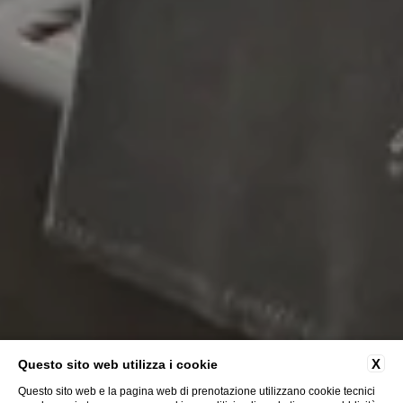
X
Questo sito web utilizza i cookie
Questo sito web e la pagina web di prenotazione utilizzano cookie tecnici