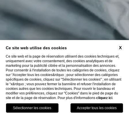
X
Ce site web utilise des cookies
Ce site web et la page de réservation utilisent des cookies techniques et,
uniquement avec votre consentement, des cookies analytiques et de
marketing pour la publicité ciblée et la personnalisation des annonces.
Pour consentir à l'installation de toutes les catégories de cookies, cliquez
sur “Accepter tous les cookies&rdquo ; pour sélectionner des catégories
spécifiques de cookies, cliquez sur "Sélectionner les cookies" ; en utilisant
le “x&rdquo ; vous pouvez fermer la bannière et refuser l'installation de
cookies autres que les cookies techniques. Pour rouvrir le bandeau et
modifier vos préférences, cliquez sur "Cookies" dans le pied de page du
site et de la page de réservation. Pour plus d'informations
cliquez ici
.
RÉSERVEZ
FERMER