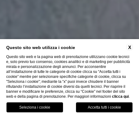
X
Questo sito web utilizza i cookie
Questo sito web e la pagina web di prenotazione utilizzano cookie tecnici
e, solo previo tuo consenso, cookies analitici e di marketing per pubblicità
mirata e personalizzazione degli annunci. Per acconsentire
all’installazione di tutte le categorie di cookie clicca su “Accetta tutti i
cookie” mentre per selezionare specifiche categorie di cookie, clicca su
"Seleziona i cookie"; mediante la “x” puoi invece chiudere il banner
rifiutando l’installazione di cookie diversi da quelli tecnici. Per riaprire il
banner e modificare le preferenze, clicca su “Cookie” nel footer del sito
web e della pagina di prenotazione. Per maggiori informazioni
clicca qui
.
PRENOTA
CHIUDI
HOME