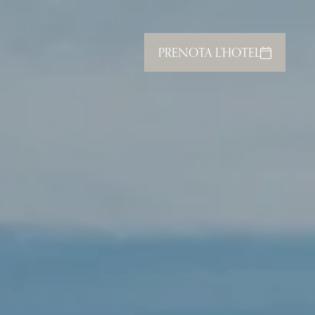
PRENOTA L'HOTEL
CHIUDI