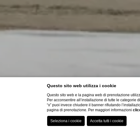
Questo sito web utilizza i cookie
Questo sito web e la pagina web di prenotazione utilizz
Per acconsentire all’installazione di tutte le categorie 
“x” puoi invece chiudere il banner rifiutando l’installazi
pagina di prenotazione. Per maggiori informazioni
clic